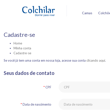
Camas
Colchõ
Cadastre-se
Home
Minha conta
Cadastre-se
Se você já tem uma conta em nossa loja, acesse sua conta
clicando aqui
.
Seus dados de contato
CPF
Data de nascimento