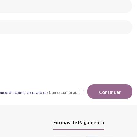
 concordo com o contrato de
Como comprar.
Formas de Pagamento