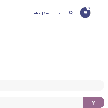
0
Entrar | Criar Conta