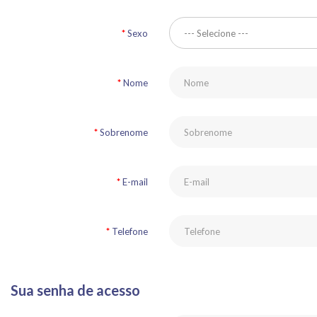
Sexo
Nome
Sobrenome
E-mail
Telefone
Sua senha de acesso