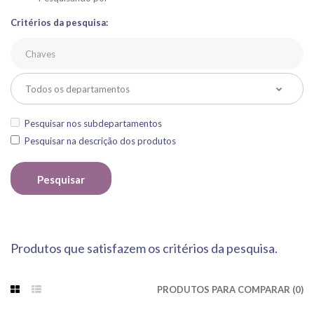
Critérios da pesquisa:
Pesquisar nos subdepartamentos
Pesquisar na descrição dos produtos
Produtos que satisfazem os critérios da pesquisa.
PRODUTOS PARA COMPARAR (0)