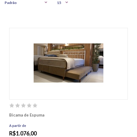
Bicama de Espuma
A partir de
R$1.076,00