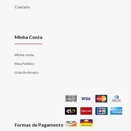
Contato
Minha Conta
Minha conta
Meu Pedidos
Lista de desejos
Formas de Pagamento